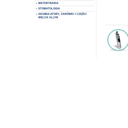
•
WETERYNARIA
•
STOMATOLOGIA
•
AKUMULATORY, ŻARÓWKI I CZĘŚCI
WELCH ALLYN